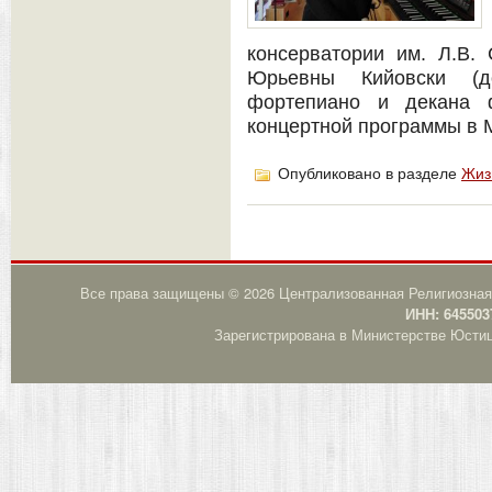
консерватории им. Л.В.
Юрьевны Кийовски (д
фортепиано и декана ф
концертной программы в 
Опубликовано в разделе
Жиз
Все права защищены © 2026 Централизованная Религиозная
ИНН: 645503
Зарегистрирована в Министерстве Юстици