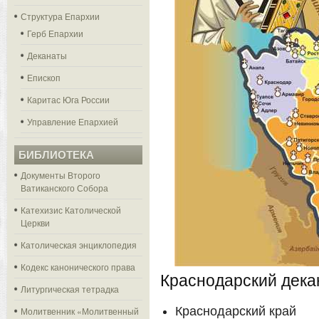
Структура Епархии
Герб Епархии
Деканаты
Епископ
Каритас Юга России
Управление Епархией
БИБЛИОТЕКА
Документы Второго
Ватиканского Собора
Катехизис Католической
Церкви
Католическая энциклопедия
Кодекс канонического права
Краснодарский дека
Литургическая тетрадка
Краснодарский край
Молитвенник «Молитвенный