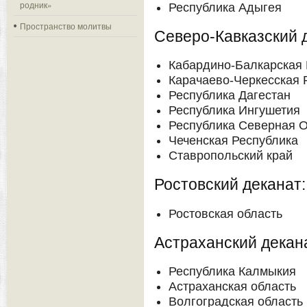
родник»
Республика Адыгея
Пространство молитвы
Северо-Кавказский 
Кабардино-Балкарская 
Карачаево-Черкесская 
Республика Дагестан
Республика Ингушетия
Республика Северная 
Чеченская Республика
Ставропольский край
Ростовский деканат:
Ростовская область
Астраханский декан
Республика Калмыкия
Астраханская область
Волгоградская область