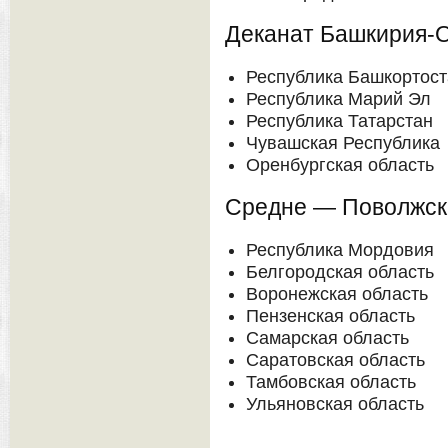
Деканат Башкирия-
Республика Башкортост
Республика Марий Эл
Республика Татарстан
Чувашская Республика
Оренбургская область
Средне — Поволжски
Республика Мордовия
Белгородская область
Воронежская область
Пензенская область
Самарская область
Саратовская область
Тамбовская область
Ульяновская область