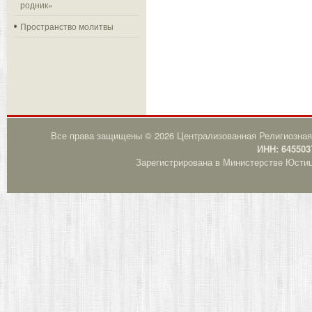
родник»
Пространство молитвы
Все права защищены © 2026 Централизованная Религиозная
ИНН: 645503
Зарегистрирована в Министерстве Юстици