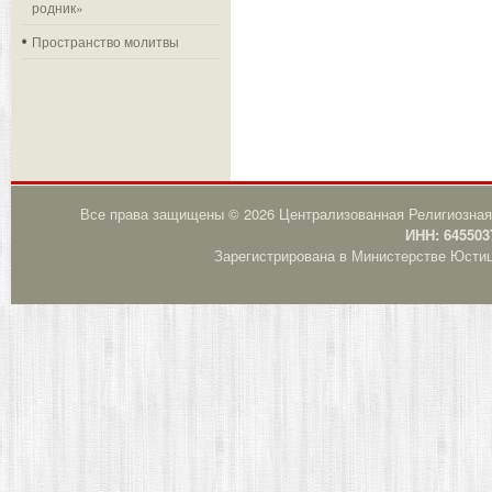
родник»
Пространство молитвы
Все права защищены © 2026 Централизованная Религиозная
ИНН: 645503
Зарегистрирована в Министерстве Юстици