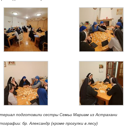
териал подготовили сестры Семьи Мариам из Астрахани
тографии: бр. Александр (кроме прогулки в лесу)