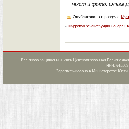
Текст и фото: Ольга 
Опубликовано в разделе
Муз
«
Цифровая реконструкция Собора Св
Все права защищены © 2026 Централизованная Религиозная
ИНН: 645503
Зарегистрирована в Министерстве Юстици