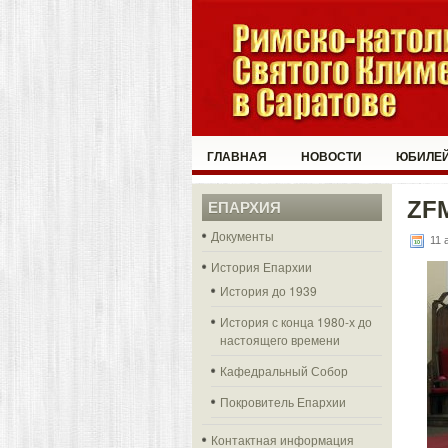
ГЛАВНАЯ
НОВОСТИ
ЮБИЛЕЙ
ZF
ЕПАРХИЯ
Документы
11 
История Епархии
История до 1939
История с конца 1980-х до
настоящего времени
Кафедральный Собор
Покровитель Епархии
Контактная информация