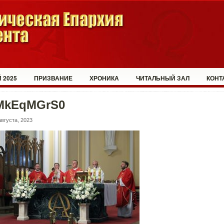
 2025
ПРИЗВАНИЕ
ХРОНИКА
ЧИТАЛЬНЫЙ ЗАЛ
КОНТ
MkEqMGrS0
августа, 2023