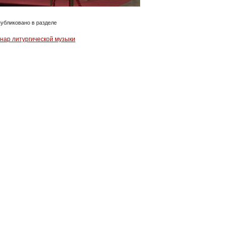
убликовано в разделе
нар литургической музыки