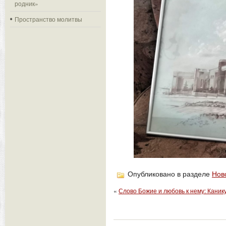
родник»
Пространство молитвы
Опубликовано в разделе
Нов
«
Слово Божие и любовь к нему: Каник