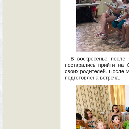
В воскресенье после 
постарались прийти на 
своих родителей. После 
подготовлена встреча.