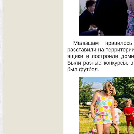
Малышам нравилось
расставили на территори
ящики и построили домик
Были разные конкурсы, в
был футбол.