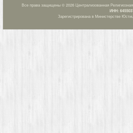
Все права защищены © 2026 Централизованная Религиозная
ИНН: 645503
Зарегистрирована в Министерстве Юстици