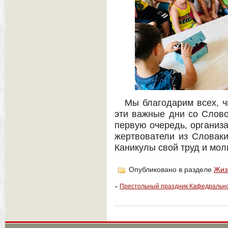
Мы благодарим всех, ч
эти важные дни со Слово
первую очередь, организа
жертвователи из Словаки
Каникулы свой труд и мол
Опубликовано в разделе
Жиз
«
Престольный праздник Кафедральн