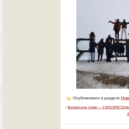
Опубликовано в разделе
Нов
«
Воскресное слово — 3 ВОСКРЕСЕ
З