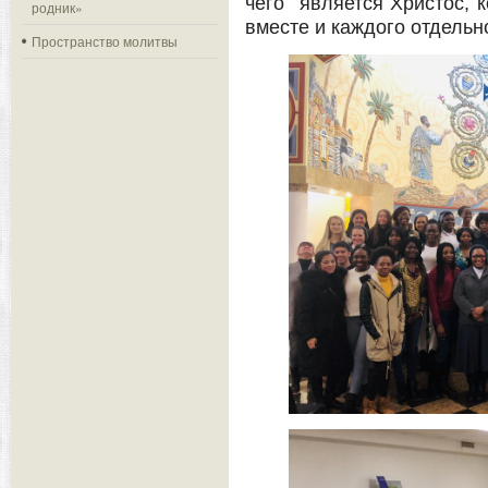
чего является Христос, 
родник»
вместе и каждого отдельно
Пространство молитвы