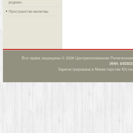
родник»
Пространство молитвы
Все права защищены © 2026 Централизованная Религиозная
ИНН: 645503
Зарегистрирована в Министерстве Юстици