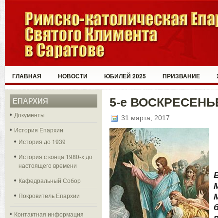
ГЛАВНАЯ
НОВОСТИ
ЮБИЛЕЙ 2025
ПРИЗВАНИЕ
5-е ВОСКРЕСЕНЬ
ЕПАРХИЯ
Документы
31 марта, 2017
История Епархии
История до 1939
История с конца 1980-х до
настоящего времени
Кафедральный Собор
Покровитель Епархии
Контактная информация