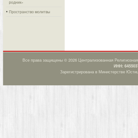
родник»
Пространство молитвы
Все права защищены © 2026 Централизованная Религиозная
ИНН: 645503
Зарегистрирована в Министерстве Юстици