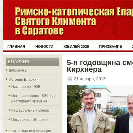
ГЛАВНАЯ
НОВОСТИ
ЮБИЛЕЙ 2025
ПРИЗВАНИЕ
5-я годовщина см
ЕПАРХИЯ
Кирхнера
Документы
21 января, 2015
История Епархии
История до 1939
История с конца 1980-х до
настоящего времени
Кафедральный Собор
Покровитель Епархии
Контактная информация