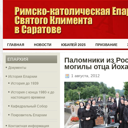
ГЛАВНАЯ
НОВОСТИ
ЮБИЛЕЙ 2025
ПРИЗВАНИЕ
Паломники из Ро
ЕПАРХИЯ
могилы отца Йох
Документы
1 августа, 2012
История Епархии
История до 1939
История с конца 1980-х до
настоящего времени
Кафедральный Собор
Покровитель Епархии
Контактная информация