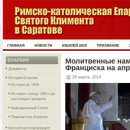
ГЛАВНАЯ
НОВОСТИ
ЮБИЛЕЙ 2025
ПРИЗВАНИЕ
Молитвенные нам
ЕПАРХИЯ
Франциска на апр
Документы
29 марта, 2014
История Епархии
История до 1939
История с конца 1980-х до
настоящего времени
Кафедральный Собор
Покровитель Епархии
Контактная информация