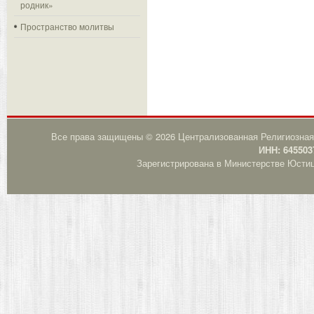
родник»
Пространство молитвы
Все права защищены © 2026 Централизованная Религиозная
ИНН: 645503
Зарегистрирована в Министерстве Юстици