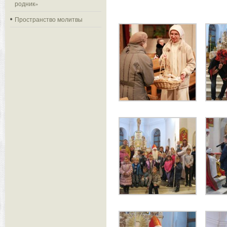
родник»
Пространство молитвы