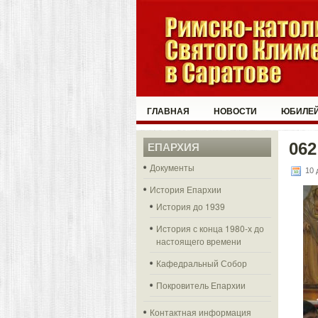
ГЛАВНАЯ
НОВОСТИ
ЮБИЛЕЙ
062
ЕПАРХИЯ
Документы
10 
История Епархии
История до 1939
История с конца 1980-х до
настоящего времени
Кафедральный Собор
Покровитель Епархии
Контактная информация