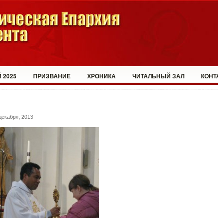
 2025
ПРИЗВАНИЕ
ХРОНИКА
ЧИТАЛЬНЫЙ ЗАЛ
КОНТ
декабря, 2013