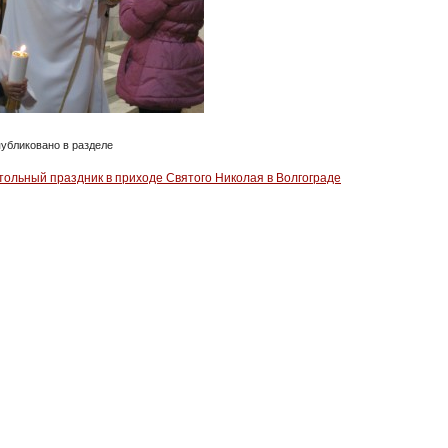
убликовано в разделе
тольный праздник в приходе Святого Николая в Волгограде