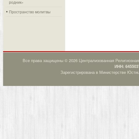
родник»
Пространство молитвы
Все права защищены © 2026 Централизованная Религиозная
ИНН: 645503
Зарегистрирована в Министерстве Юстици