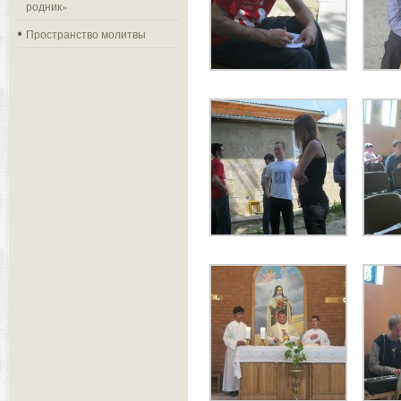
родник»
Пространство молитвы