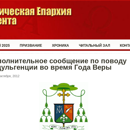
 2025
ПРИЗВАНИЕ
ХРОНИКА
ЧИТАЛЬНЫЙ ЗАЛ
КОНТ
полнительное сообщение по поводу
дульгенции во время Года Веры
октября, 2012