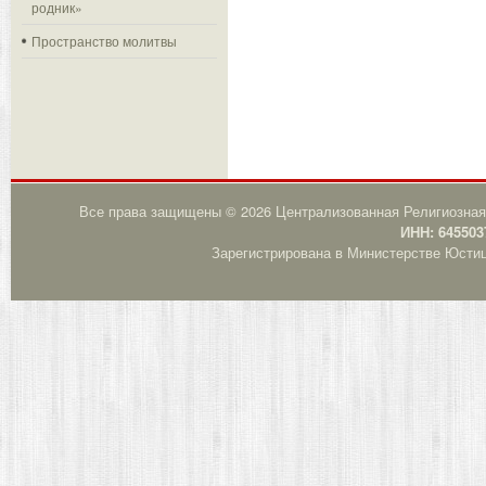
родник»
Пространство молитвы
Все права защищены © 2026 Централизованная Религиозная
ИНН: 645503
Зарегистрирована в Министерстве Юстици