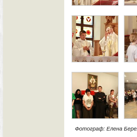
Фотограф: Елена Бере