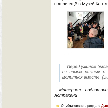
пошли ещё в Музей Канта
Перед ужином была
из самых важных в 
молиться вместе. (В
Материал подготов
Астрахани
Опубликовано в разделе
Душ