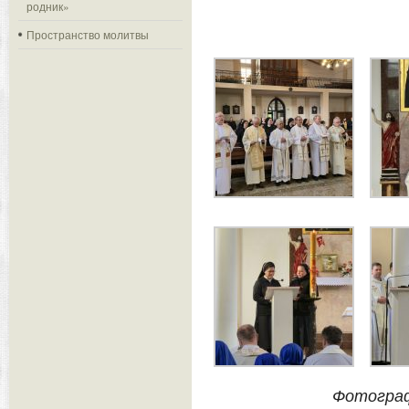
родник»
Пространство молитвы
Фотограф