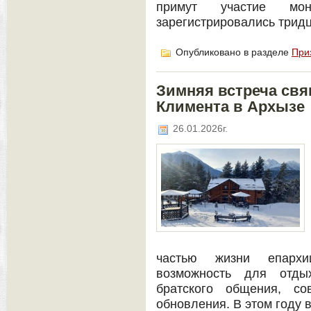
примут участие мо
зарегистрировались тридц
Опубликовано в разделе
При
Зимняя встреча свя
Климента в Архызе
26.01.2026г.
частью жизни епархи
возможность для отды
братского общения, со
обновления. В этом году в