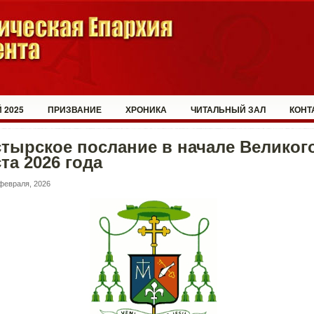
 2025
ПРИЗВАНИЕ
ХРОНИКА
ЧИТАЛЬНЫЙ ЗАЛ
КОНТ
тырское послание в начале Великог
та 2026 года
февраля, 2026