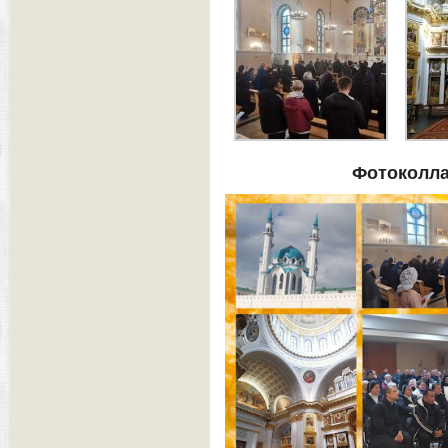
Фотоколла