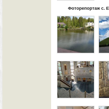
Фоторепортаж с. 