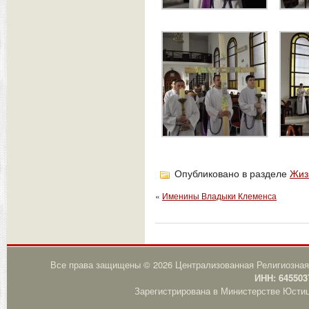
Опубликовано в разделе
Жиз
«
Именины Владыки Клеменса
Все права защищены © 2026 Централизованная Религиозная
ИНН: 645503
Зарегистрирована в Министерстве Юстици