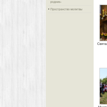
родник»
Пространство молитвы
Свята