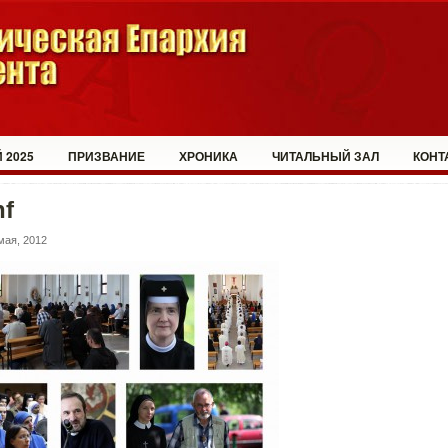
 2025
ПРИЗВАНИЕ
ХРОНИКА
ЧИТАЛЬНЫЙ ЗАЛ
КОНТ
nf
мая, 2012