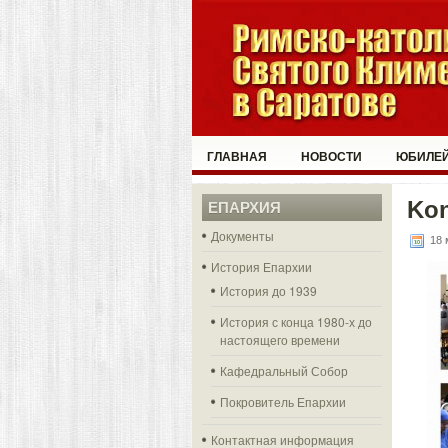
ГЛАВНАЯ
НОВОСТИ
ЮБИЛЕЙ
Ko
ЕПАРХИЯ
Документы
18 
История Епархии
История до 1939
История с конца 1980-х до
настоящего времени
Кафедральный Собор
Покровитель Епархии
Контактная информация