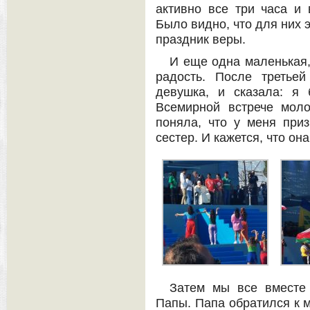
активно все три часа и 
Было видно, что для них 
праздник веры.
И еще одна маленькая,
радость. После третье
девушка, и сказала: я
Всемирной встрече мол
поняла, что у меня приз
сестер. И кажется, что он
Затем мы все вместе
Папы. Папа обратился к 