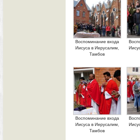
Воспоминание входа
Восп
Иисуса в Иерусалим,
Иису
Тамбов
Воспоминание входа
Восп
Иисуса в Иерусалим,
Иису
Тамбов