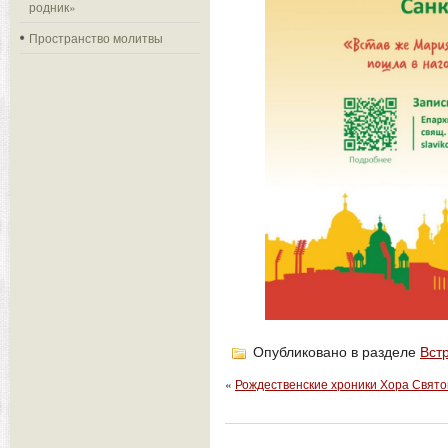
родник»
Пространство молитвы
Опубликовано в разделе
Вст
«
Рождественские хроники Хора Свят