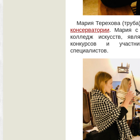
Мария Терехова (труба
консерватории
. Мария с
колледж искусств, явл
конкурсов и участни
специалистов.