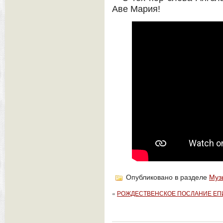
Аве Мария!
Опубликовано в разделе
Муз
«
РОЖДЕСТВЕНСКОЕ ПОСЛАНИЕ ЕП