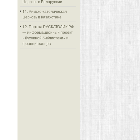
Церковь в Белоруссии
11. Римско-католическая
Церковь в Казахстане
12. Портал РУСКАТОЛИК.РФ
— информационный проект
«Духовной библиотеки» и
францисканцев