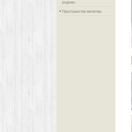
родник»
Пространство молитвы