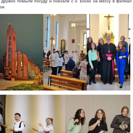
 дружно помыли посуду и поехали с о. Боско на мессу в филиал
ое.