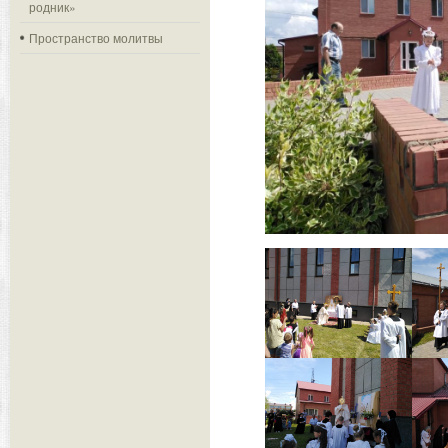
родник»
Пространство молитвы