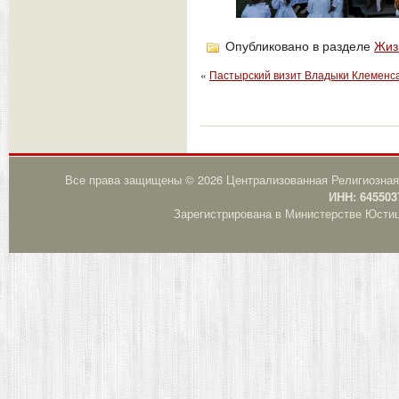
Опубликовано в разделе
Жиз
«
Пастырский визит Владыки Клеменс
Все права защищены © 2026 Централизованная Религиозная
ИНН: 645503
Зарегистрирована в Министерстве Юстици