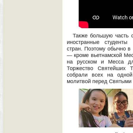
Также большую часть 
иностранные студенты 
стран. Поэтому обычно в
— кроме вьетнамской Мес
на русском и Месса дл
Торжество Святейших Т
собрали всех на одной
молитвой перед Святыми