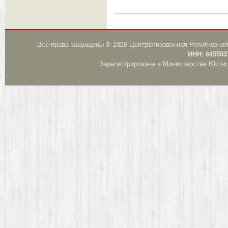
Все права защищены © 2026 Централизованная Религиозная
ИНН: 645503
Зарегистрирована в Министерстве Юстици