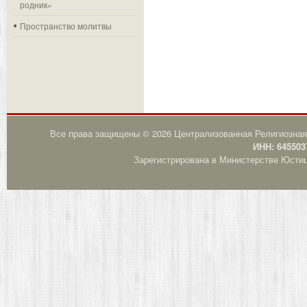
родник»
Пространство молитвы
Все права защищены © 2026 Централизованная Религиозная
ИНН: 645503
Зарегистрирована в Министерстве Юстици