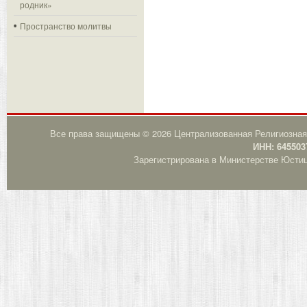
родник»
Пространство молитвы
Все права защищены © 2026 Централизованная Религиозная
ИНН: 645503
Зарегистрирована в Министерстве Юстици