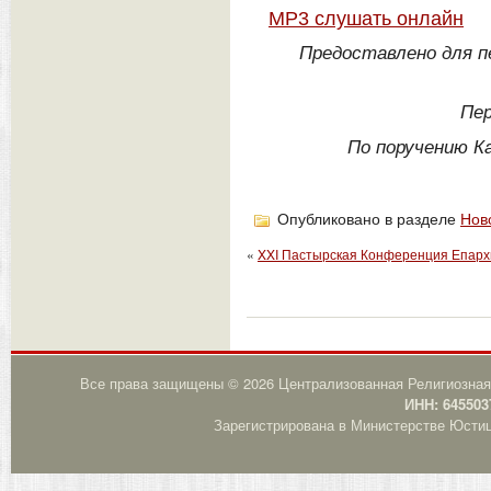
MP3 слушать онлайн
Предоставлено для пе
Пер
По поручению К
Опубликовано в разделе
Нов
«
XXI Пастырская Конференция Епарх
Все права защищены © 2026 Централизованная Религиозная
ИНН: 645503
Зарегистрирована в Министерстве Юстици