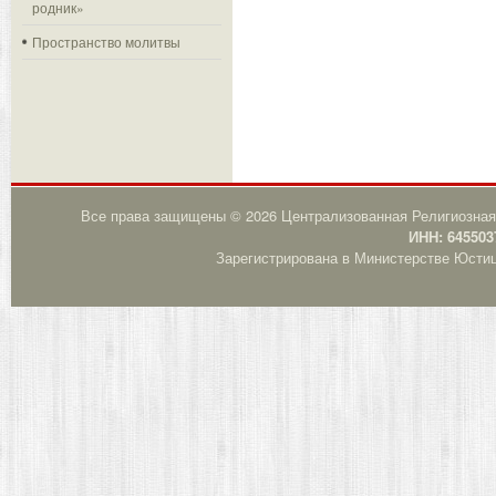
родник»
Пространство молитвы
Все права защищены © 2026 Централизованная Религиозная
ИНН: 645503
Зарегистрирована в Министерстве Юстици