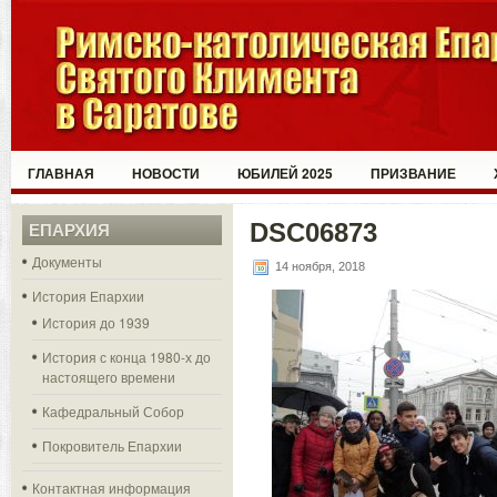
ГЛАВНАЯ
НОВОСТИ
ЮБИЛЕЙ 2025
ПРИЗВАНИЕ
DSC06873
ЕПАРХИЯ
Документы
14 ноября, 2018
История Епархии
История до 1939
История с конца 1980-х до
настоящего времени
Кафедральный Собор
Покровитель Епархии
Контактная информация