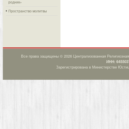
родник»
Пространство молитвы
Все права защищены © 2026 Централизованная Религиозная
ИНН: 645503
Зарегистрирована в Министерстве Юстици