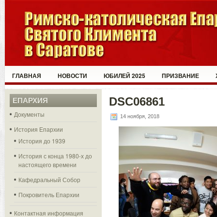
ГЛАВНАЯ
НОВОСТИ
ЮБИЛЕЙ 2025
ПРИЗВАНИЕ
DSC06861
ЕПАРХИЯ
Документы
14 ноября, 2018
История Епархии
История до 1939
История с конца 1980-х до
настоящего времени
Кафедральный Собор
Покровитель Епархии
Контактная информация