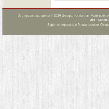
Все права защищены © 2026 Централизованная Религиозная
ИНН: 645503
Зарегистрирована в Министерстве Юстици