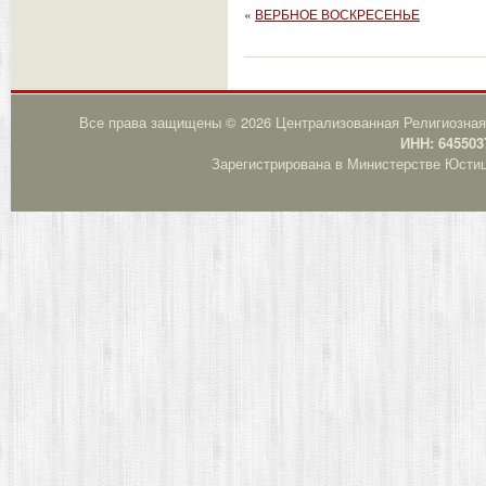
«
ВЕРБНОЕ ВОСКРЕСЕНЬЕ
Все права защищены © 2026 Централизованная Религиозная
ИНН: 645503
Зарегистрирована в Министерстве Юстици