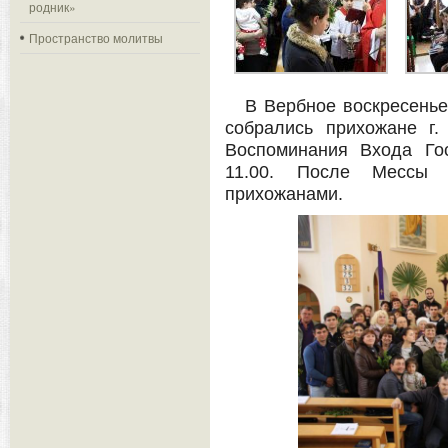
родник»
Пространство молитвы
В Вербное воскресенье
собрались прихожане г.
Воспоминания Входа Го
11.00. После Мессы
прихожанами.