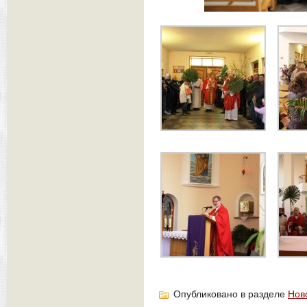
Опубликовано в разделе
Нов