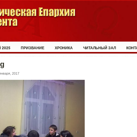
 2025
ПРИЗВАНИЕ
ХРОНИКА
ЧИТАЛЬНЫЙ ЗАЛ
КОНТ
eg
января, 2017