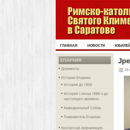
ГЛАВНАЯ
НОВОСТИ
ЮБИЛЕЙ
Jp
ЕПАРХИЯ
Документы
25 
История Епархии
История до 1939
История с конца 1980-х до
настоящего времени
Кафедральный Собор
Покровитель Епархии
Контактная информация