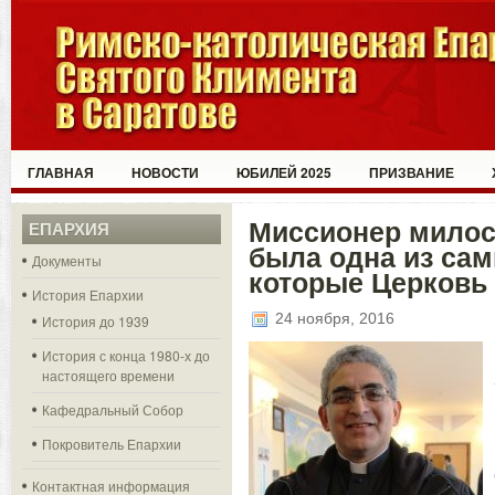
ГЛАВНАЯ
НОВОСТИ
ЮБИЛЕЙ 2025
ПРИЗВАНИЕ
Миссионер милос
ЕПАРХИЯ
была одна из са
Документы
которые Церковь
История Епархии
24 ноября, 2016
История до 1939
История с конца 1980-х до
настоящего времени
Кафедральный Собор
Покровитель Епархии
Контактная информация