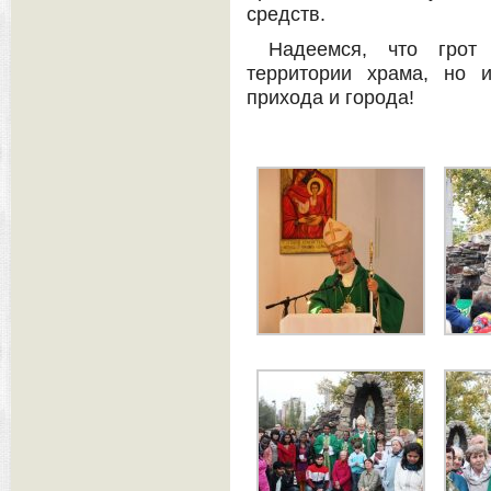
средств.
Надеемся, что грот
территории храма, но 
прихода и города!