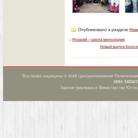
Опубликовано в разделе
Нов
«
Розарий – школа милосердия
Новый выпуск богосло
Все права защищены © 2026 Централизованная Религиозная
ИНН: 645503
Зарегистрирована в Министерстве Юстици