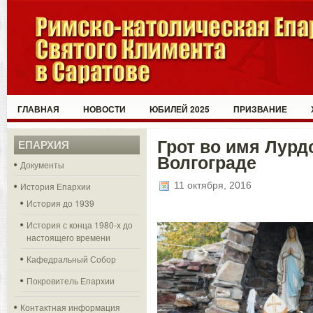
ГЛАВНАЯ
НОВОСТИ
ЮБИЛЕЙ 2025
ПРИЗВАНИЕ
Грот во имя Лурд
ЕПАРХИЯ
Волгограде
Документы
11 октября, 2016
История Епархии
История до 1939
История с конца 1980-х до
настоящего времени
Кафедральный Собор
Покровитель Епархии
Контактная информация