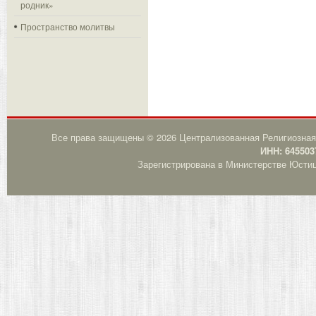
родник»
Пространство молитвы
Все права защищены © 2026 Централизованная Религиозная
ИНН: 645503
Зарегистрирована в Министерстве Юстици