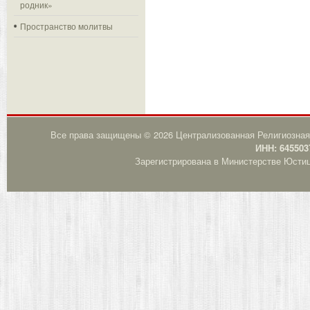
родник»
Пространство молитвы
Все права защищены © 2026 Централизованная Религиозная
ИНН: 645503
Зарегистрирована в Министерстве Юстици