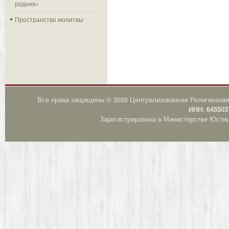
родник»
Пространство молитвы
Все права защищены © 2026 Централизованная Религиозная
ИНН: 645503
Зарегистрирована в Министерстве Юстици