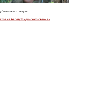
убликовано в разделе
атов на берегу Индийского океана»