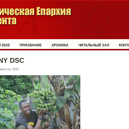
 2025
ПРИЗВАНИЕ
ХРОНИКА
ЧИТАЛЬНЫЙ ЗАЛ
КОНТ
NY DSC
августа, 2015