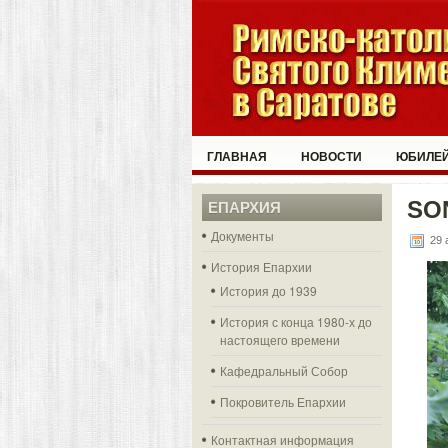
ГЛАВНАЯ
НОВОСТИ
ЮБИЛЕЙ
SO
ЕПАРХИЯ
Документы
29 
История Епархии
История до 1939
История с конца 1980-х до
настоящего времени
Кафедральный Собор
Покровитель Епархии
Контактная информация